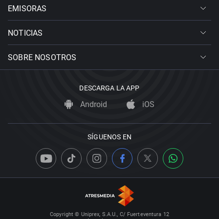
EMISORAS
NOTICIAS
SOBRE NOSOTROS
DESCARGA LA APP
Android
iOS
SÍGUENOS EN
Copyright © Uniprex, S.A.U., C/ Fuerteventura 12