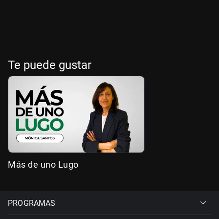
Te puede gustar
Más de uno Lugo
PROGRAMAS