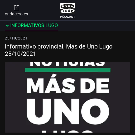
ondacero.es
INFORMATIVOS LUGO
25/10/2021
Informativo provincial, Mas de Uno Lugo
25/10/2021