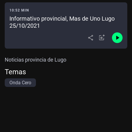
10:52 MIN
Informativo provincial, Mas de Uno Lugo
25/10/2021
Noticias provincia de Lugo
Temas
Onda Cero