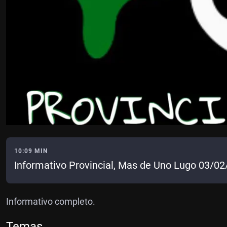
10:09 MIN
Informativo Provincial, Mas de Uno Lugo 03/0
Informativo completo.
Temas