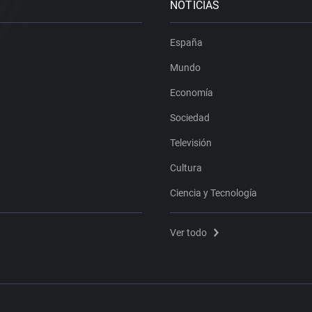
NOTICIAS
España
Mundo
Economía
Sociedad
Televisión
Cultura
Ciencia y Tecnología
Ver todo