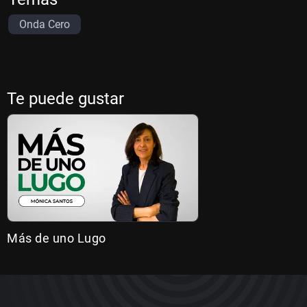
Onda Cero
Te puede gustar
Más de uno Lugo