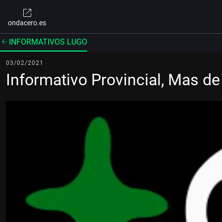
ondacero.es
INFORMATIVOS LUGO
03/02/2021
Informativo Provincial, Mas 