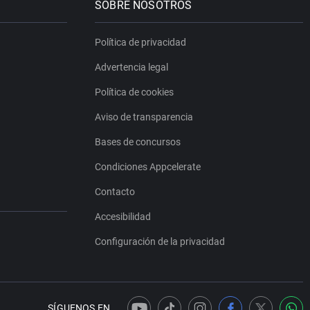
SOBRE NOSOTROS
Política de privacidad
Advertencia legal
Política de cookies
Aviso de transparencia
Bases de concursos
Condiciones Appcelerate
Contacto
Accesibilidad
Configuración de la privacidad
SÍGUENOS EN