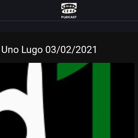
de Uno Lugo 03/02/2021