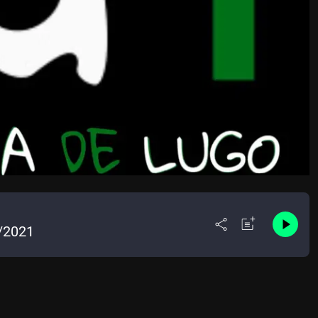
2/2021