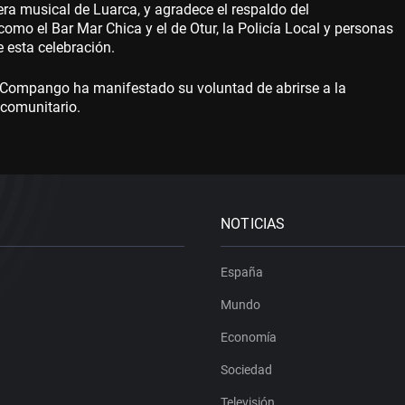
ra musical de Luarca, y agradece el respaldo del
mo el Bar Mar Chica y el de Otur, la Policía Local y personas
 esta celebración.
Compango ha manifestado su voluntad de abrirse a la
 comunitario.
NOTICIAS
España
Mundo
Economía
Sociedad
Televisión