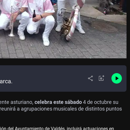
arca.
ente asturiano,
celebra este sábado
4 de octubre su
reunirá a agrupaciones musicales de distintos puntos
ión del Ayuntamiento de Valdés, incluirá actuaciones en