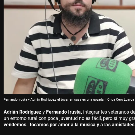
Fernando Irusta y Adrián Rodríguez, el tocar en casa es una gozada. | Onda Cero Luarca
Adrián Rodríguez
y
Fernando Irusta,
integrantes veteranos d
un entorno rural con poca juventud no es fácil, pero sí muy gra
vendemos. Tocamos por amor a la música y a las amistades