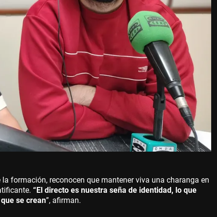
e la formación, reconocen que mantener viva una charanga en
tificante.
“El directo es nuestra seña de identidad, lo que
 que se crean
”, afirman.