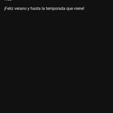
¡Feliz verano y hasta la temporada que viene!