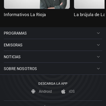
Informativos La Rioja
La brújula de La
PROGRAMAS
EMISORAS
NOTICIAS
SOBRE NOSOTROS
DESCARGA LA APP
Android
iOS