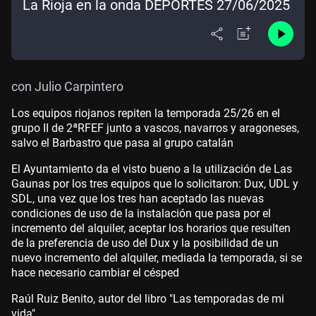
La Rioja en la onda DEPORTES 27/06/2025
con Julio Carpintero
Los equipos riojanos repiten la temporada 25/26 en el
grupo II de 2ªRFEF junto a vascos, navarros y aragoneses,
salvo el Barbastro que pasa al grupo catalán
El Ayuntamiento da el visto bueno a la utilización de Las
Gaunas por los tres equipos que lo solicitaron: Dux, UDL y
SDL, una vez que los tres han aceptado las nuevas
condiciones de uso de la instalación que pasa por el
incremento del alquiler, aceptar los horarios que resulten
de la preferencia de uso del Dux y la posibilidad de un
nuevo incremento del alquiler, mediada la temporada, si se
hace necesario cambiar el césped
Raúl Ruiz Benito, autor del libro "Las temporadas de mi
vida"