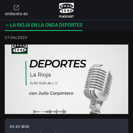
ondacero.es
LA RIOJA EN LA ONDA DEPORTES
27/06/2025
30:43 MIN