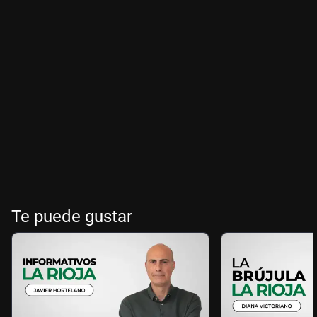
Te puede gustar