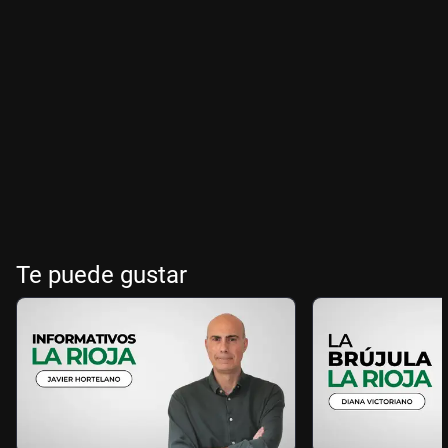
Te puede gustar