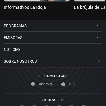
Informativos La Rioja
La brújula de La
PROGRAMAS
EMISORAS
NOTICIAS
SOBRE NOSOTROS
DESCARGA LA APP
Android
iOS
SÍGUENOS EN