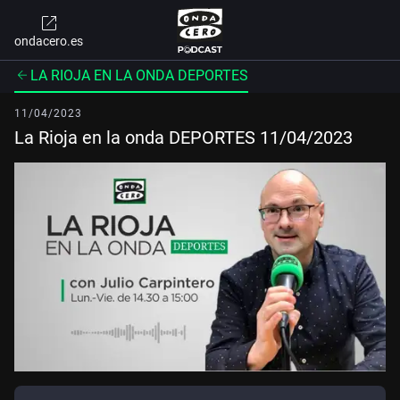
ondacero.es
LA RIOJA EN LA ONDA DEPORTES
11/04/2023
La Rioja en la onda DEPORTES 11/04/2023