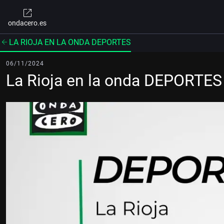
ondacero.es
LA RIOJA EN LA ONDA DEPORTES
06/11/2024
La Rioja en la onda DEPORTE