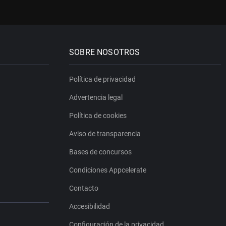
SOBRE NOSOTROS
Política de privacidad
Advertencia legal
Política de cookies
Aviso de transparencia
Bases de concursos
Condiciones Appcelerate
Contacto
Accesibilidad
Configuración de la privacidad