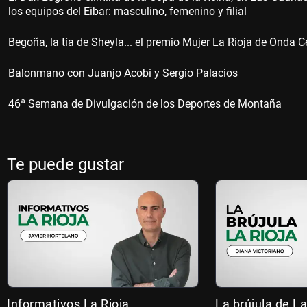
los equipos del Eibar: masculino, femenino y filial
Begoña, la tía de Sheyla... el premio Mujer La Rioja de Onda C
Balonmano con Juanjo Acobi y Sergio Palacios
46ª Semana de Divulgación de los Deportes de Montaña
Te puede gustar
Informativos La Rioja
La brújula de La