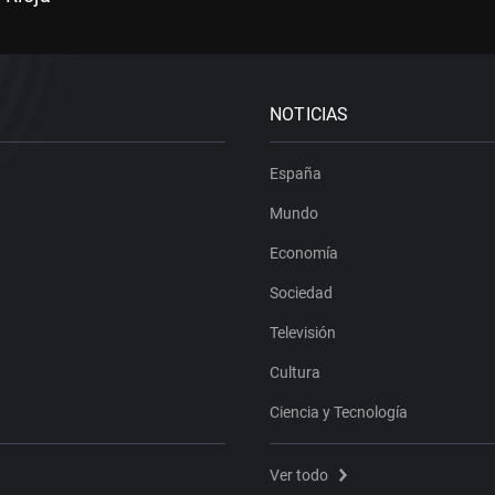
NOTICIAS
España
Mundo
Economía
Sociedad
Televisión
Cultura
Ciencia y Tecnología
Ver todo