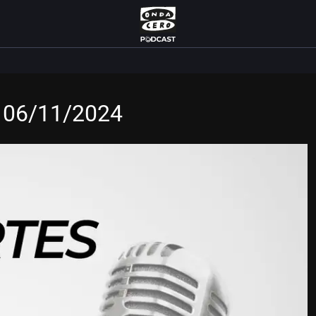
S 06/11/2024