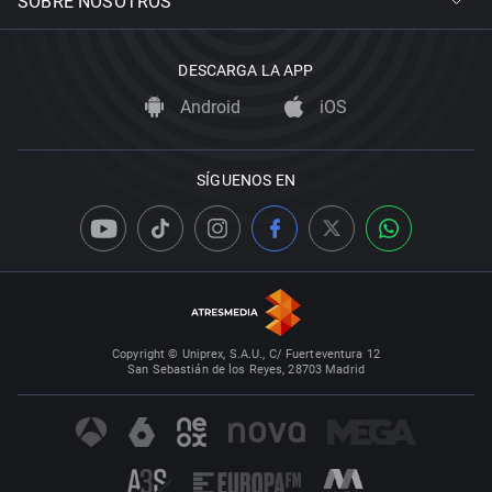
SOBRE NOSOTROS
DESCARGA LA APP
Android
iOS
SÍGUENOS EN
Copyright © Uniprex, S.A.U., C/ Fuerteventura 12
San Sebastián de los Reyes, 28703 Madrid