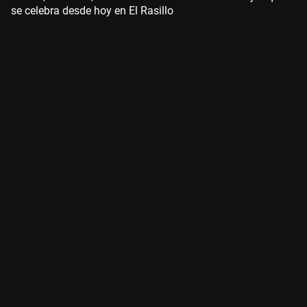
se celebra desde hoy en El Rasillo