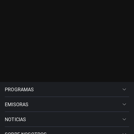
PROGRAMAS
EMISORAS
NOTICIAS