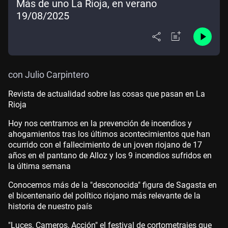
Más de uno La Rioja, en verano
19/08/2025
con Julio Carpintero
Revista de actualidad sobre las cosas que pasan en La
Rioja
Hoy nos centramos en la prevención de incendios y
ahogamientos tras los últimos acontecimientos que han
ocurrido con el fallecimiento de un joven riojano de 17
años en el pantano de Alloz y los 9 incendios sufridos en
la última semana
Conocemos más de la "desconocida" figura de Sagasta en
el bicentenario del político riojano más relevante de la
historia de nuestro país
"Luces, Cameros, Acción" el festival de cortometrajes que