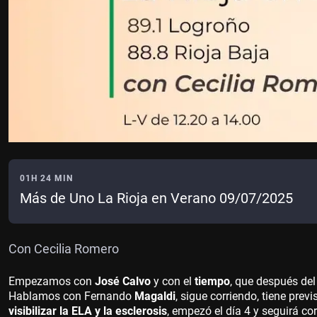
01H 24 MIN
Más de Uno La Rioja en Verano 09/07/2025
Con Cecilia Romero
Empezamos con
José Calvo
y con el
tiempo
, que después del
Hablamos con Fernando
Magaldi
, sigue corriendo, tiene previ
visibilizar la ELA y la esclerosis
, empezó el día 4 y seguirá c