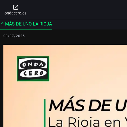
ondacero.es
MÁS DE UNO LA RIOJA
09/07/2025