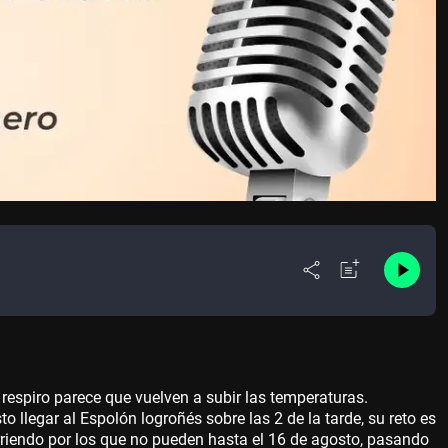
 respiro parece que vuelven a subir las temperaturas.
sto llegar al Espolón logroñés sobre las 2 de la tarde, su reto es
orriendo por los que no pueden hasta el 16 de agosto, pasando