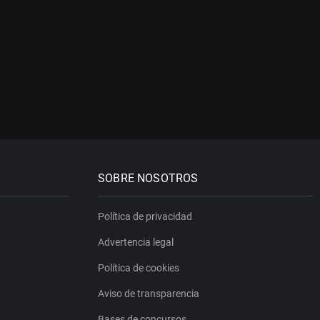
SOBRE NOSOTROS
Política de privacidad
Advertencia legal
Política de cookies
Aviso de transparencia
Bases de concursos