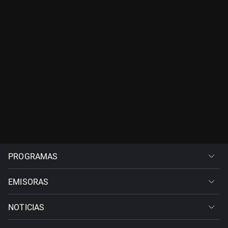
PROGRAMAS
EMISORAS
NOTICIAS