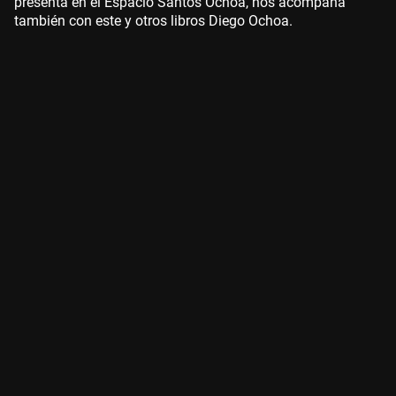
presenta en el Espacio Santos Ochoa, nos acompaña
también con este y otros libros Diego Ochoa.