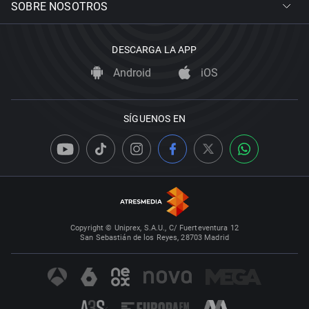
SOBRE NOSOTROS
DESCARGA LA APP
Android
iOS
SÍGUENOS EN
Copyright © Uniprex, S.A.U., C/ Fuerteventura 12
San Sebastián de los Reyes, 28703 Madrid