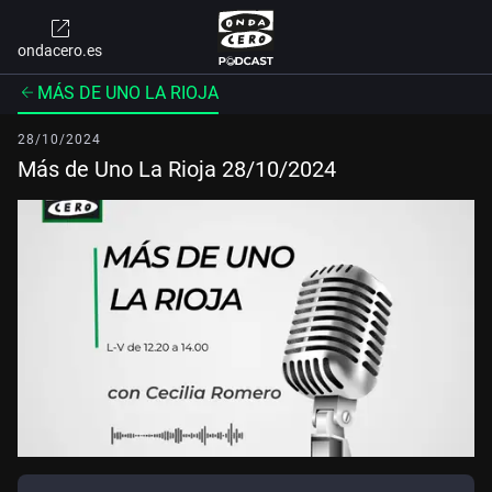
ondacero.es
MÁS DE UNO LA RIOJA
28/10/2024
Más de Uno La Rioja 28/10/2024