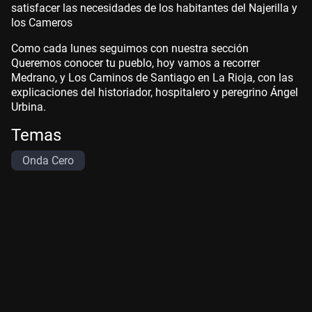
satisfacer las necesidades de los habitantes del Najerilla y
los Cameros
Como cada lunes seguimos con nuestra sección
Queremos conocer tu pueblo, hoy vamos a recorrer
Medrano, y Los Caminos de Santiago en La Rioja, con las
explicaciones del historiador, hospitalero y peregrino Ángel
Urbina.
Temas
Onda Cero