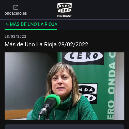
ondacero.es
MÁS DE UNO LA RIOJA
28/02/2022
Más de Uno La Rioja 28/02/2022