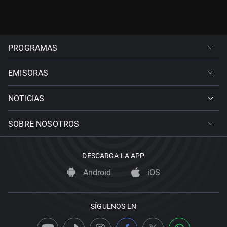
PROGRAMAS
EMISORAS
NOTICIAS
SOBRE NOSOTROS
DESCARGA LA APP
Android
iOS
SÍGUENOS EN