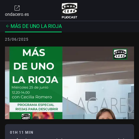
ondacero.es
MÁS DE UNO LA RIOJA
25/06/2025
01H 11 MIN