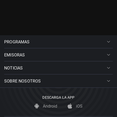
PROGRAMAS
EMISORAS
NOTICIAS
SOBRE NOSOTROS
DESCARGA LA APP
Android
iOS