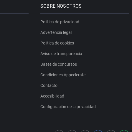
SOBRE NOSOTROS
Política de privacidad
Advertencia legal
Política de cookies
Aviso de transparencia
Bases de concursos
Condiciones Appcelerate
Contacto
Accesibilidad
Configuración de la privacidad