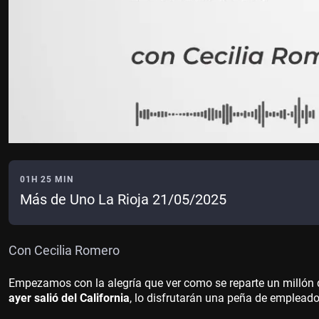
01H 25 MIN
Más de Uno La Rioja 21/05/2025
Con Cecilia Romero
Empezamos con la alegría que ver como se reparte un millón de
ayer salió del California
, lo disfrutarán una peña de empleados