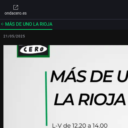
ondacero.es
MÁS DE UNO LA RIOJA
21/05/2025