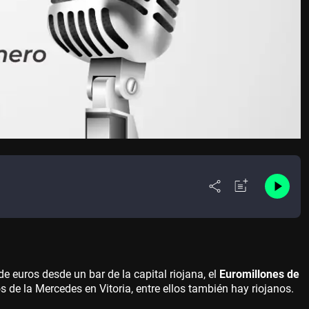
 euros desde un bar de la capital riojana, el
Euromillones de
 de la Mercedes en Vitoria, entre ellos también hay riojanos.