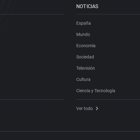
NOTICIAS
España
Mundo
Economía
Sociedad
Televisión
Cultura
Ciencia y Tecnología
Ver todo