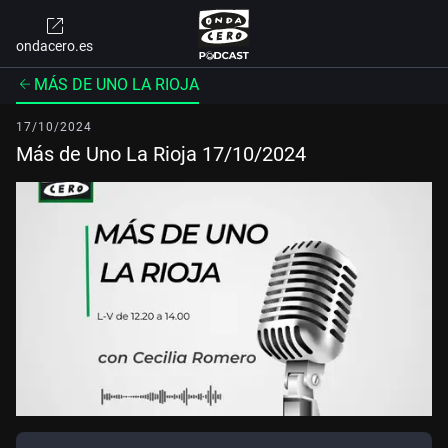
ondacero.es
MÁS DE UNO LA RIOJA
17/10/2024
Más de Uno La Rioja 17/10/2024