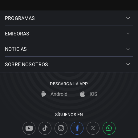
PROGRAMAS
EMISORAS
NOTICIAS
SOBRE NOSOTROS
DESCARGA LA APP
Android
iOS
SÍGUENOS EN