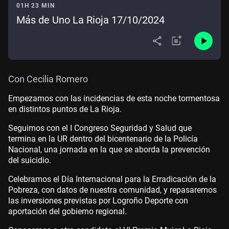
01H 23 MIN
Más de Uno La Rioja 17/10/2024
Con Cecilia Romero
Empezamos con las incidencias de esta noche tormentosa
en distintos puntos de La Rioja.
Seguimos con el I Congreso Seguridad y Salud que
termina en la UR dentro del bicentenario de la Policía
Nacional, una jornada en la que se aborda la prevención
del suicidio.
Celebramos el Día Internacional para la Erradicación de la
Pobreza, con datos de nuestra comunidad, y repasaremos
las inversiones previstas por Logroño Deporte con
aportación del gobierno regional.