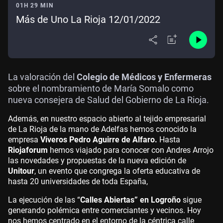
01H 29 MIN
Más de Uno La Rioja 12/01/2022
La valoración del
Colegio de Médicos y Enfermeras
sobre el nombramiento de María Somalo como
nueva consejera de Salud del Gobierno de La Rioja.
Además, en nuestro espacio abierto al tejido empresarial
de La Rioja de la mano de Adelfas hemos conocido la
empresa
Viveros Pedro Aguirre de Alfaro.
Hasta
Riojaforum
hemos viajado para conocer con Andres Arrojo
las novedades y propuestas de la nueva edición de
Unitour
, un evento que congrega la oferta educativa de
hasta 20 universidades de toda España,
La ejecución de las “
Calles Abiertas” en Logroño
sigue
generando polémica entre comerciantes y vecinos. Hoy
nos hemos centrado en el entorno de la céntrica calle