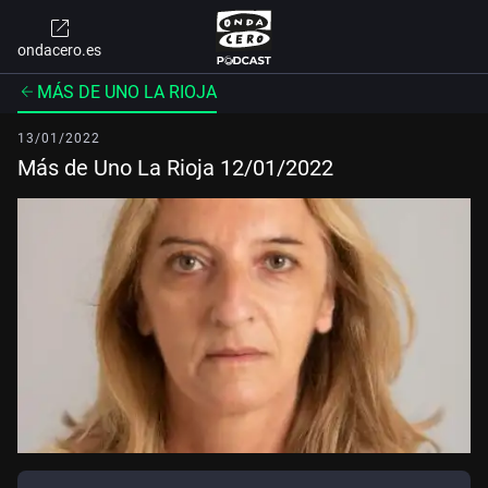
ondacero.es
MÁS DE UNO LA RIOJA
13/01/2022
Más de Uno La Rioja 12/01/2022