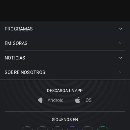
PROGRAMAS
EMISORAS
NOTICIAS
SOBRE NOSOTROS
DESCARGA LA APP
Android
iOS
SÍGUENOS EN