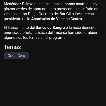
Menéndez Pelayo que hace unas semanas asumía nuevas
plazas verdes de aparcamiento provocando el enfado de
vecinos como Diego Guerrero del Bar Gil o Inés Lerena,
presidenta de la
Asociación de Vecinos Centro.
El llamamiento del
Banco de Sangre
o la recientemente
anunciada oferta turística del Imserso han sido también
algunos de los temas en el programa.
Temas
Onda Cero