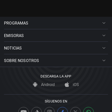
PROGRAMAS
EMISORAS
NOTICIAS
SOBRE NOSOTROS
DESCARGA LA APP
Android
iOS
SÍGUENOS EN