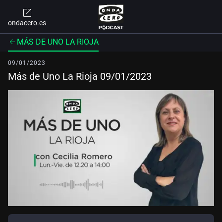
ondacero.es
MÁS DE UNO LA RIOJA
09/01/2023
Más de Uno La Rioja 09/01/2023