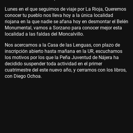
Lunes en el que seguimos de viaje por La Rioja, Queremos
conocer tu pueblo nos lleva hoy a la única localidad
riojana en la que nadie se afana hoy en desmontar el Belén
Monumental, vamos a Sorzano para conocer mejor esta
localidad a las faldas del Moncalvillo.
Nos acercamos a la Casa de las Lenguas, con plazo de
inscripción abierto hasta mañana en la UR, escuchamos
los motivos por los que la Peña Juventud de Nájera ha
decidido suspender toda actividad en el primer
cuatrimestre del este nuevo año, y cerramos con los libros,
con Diego Ochoa.