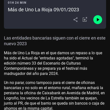
01H 24 MIN
Más de Uno La Rioja 09/01/2023
Las entidades bancarias siguen con el cierre en este
nuevo 2023
Más de Uno La Rioja en el que damos un repaso a lo que
ha sido el Actual de "entradas agotadas", terminó la
edición número 33 del Escenario de Culturas
Contemporáneas y se prepara ya el festival más
madrugador del año para 2024.
Un no parar, como tampoco para el cierre de oficinas
bancarias y no solo en el entorno rural, mañana echará la
persiana la oficina de Caixabank en Avenida de Madrid, en
Logroño, los vecinos de La Estrella también se quejan,
junto al PR, de que el barrio se queda sin bancos o caja de
ahorros en la misma capital.