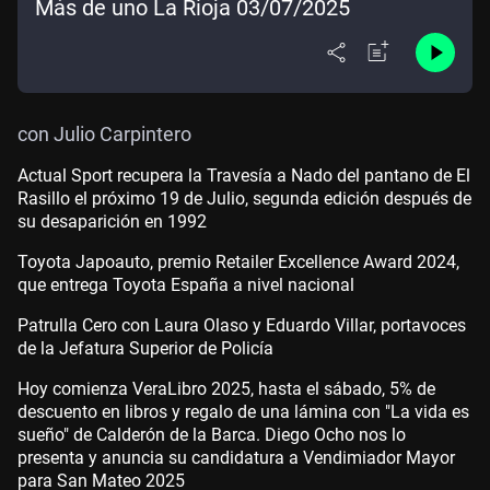
Más de uno La Rioja 03/07/2025
con Julio Carpintero
Actual Sport recupera la Travesía a Nado del pantano de El
Rasillo el próximo 19 de Julio, segunda edición después de
su desaparición en 1992
Toyota Japoauto, premio Retailer Excellence Award 2024,
que entrega Toyota España a nivel nacional
Patrulla Cero con Laura Olaso y Eduardo Villar, portavoces
de la Jefatura Superior de Policía
Hoy comienza VeraLibro 2025, hasta el sábado, 5% de
descuento en libros y regalo de una lámina con "La vida es
sueño" de Calderón de la Barca. Diego Ocho nos lo
presenta y anuncia su candidatura a Vendimiador Mayor
para San Mateo 2025