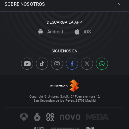
SOBRE NOSOTROS
DESCARGA LA APP
Android
iOS
SÍGUENOS EN
Copyright © Uniprex, S.A.U., C/ Fuerteventura 12
San Sebastián de los Reyes, 28703 Madrid