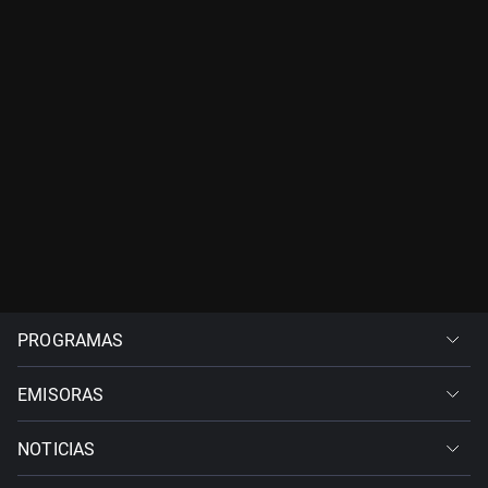
PROGRAMAS
EMISORAS
NOTICIAS