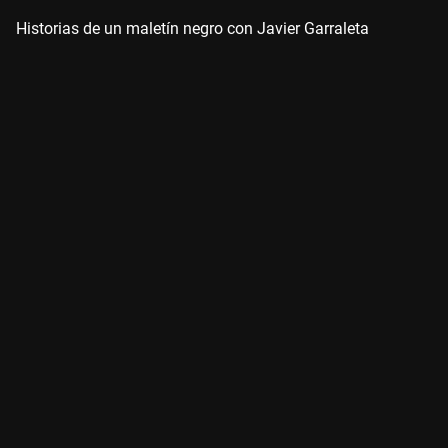
Historias de un maletín negro con Javier Garraleta