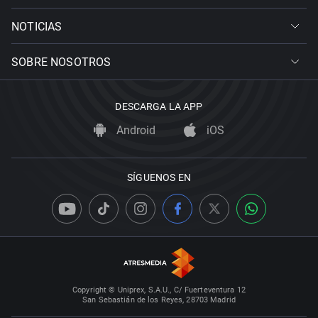
NOTICIAS
SOBRE NOSOTROS
DESCARGA LA APP
Android
iOS
SÍGUENOS EN
Copyright © Uniprex, S.A.U., C/ Fuerteventura 12
San Sebastián de los Reyes, 28703 Madrid