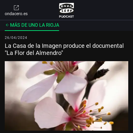
ondacero.es
MÁS DE UNO LA RIOJA
26/04/2024
La Casa de la Imagen produce el documental
"La Flor del Almendro"