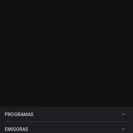
PROGRAMAS
EMISORAS