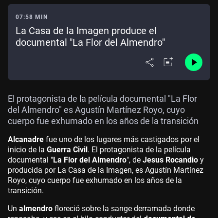
07:58 MIN
La Casa de la Imagen produce el
documental "La Flor del Almendro"
El protagonista de la película documental "La Flor
del Almendro" es Agustín Martínez Royo, cuyo
cuerpo fue exhumado en los años de la transición
Alcanadre
fue uno de los lugares más castigados por el
inicio de la
Guerra Civil
. El protagonista de la película
documental "
La Flor del Almendro
", de
Jesus Rocandio
y
producida por La Casa de la Imagen, es Agustín Martínez
Royo, cuyo cuerpo fue exhumado en los años de la
transición.
Un
almendro
floreció sobre la sange derramada donde