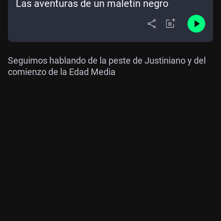
Las aventuras de un maletín negro
Seguimos hablando de la peste de Justiniano y del
comienzo de la Edad Media