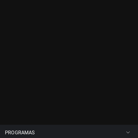
PROGRAMAS