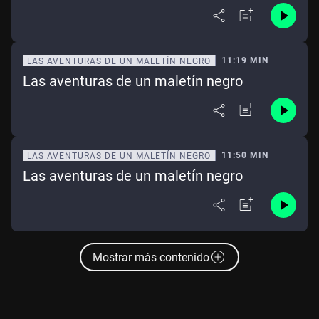
11:19 MIN
LAS AVENTURAS DE UN MALETÍN NEGRO
Las aventuras de un maletín negro
11:50 MIN
LAS AVENTURAS DE UN MALETÍN NEGRO
Las aventuras de un maletín negro
Mostrar más contenido