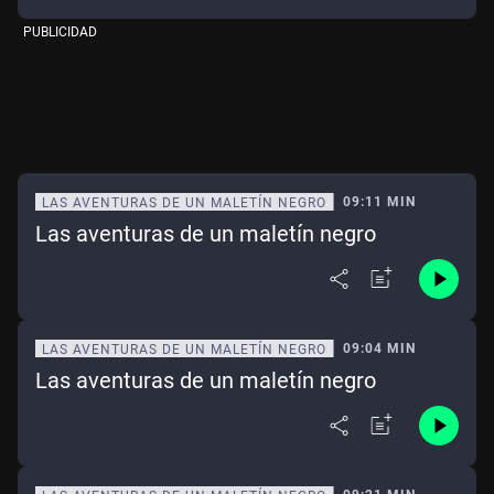
PUBLICIDAD
09:11 MIN
LAS AVENTURAS DE UN MALETÍN NEGRO
Las aventuras de un maletín negro
09:04 MIN
LAS AVENTURAS DE UN MALETÍN NEGRO
Las aventuras de un maletín negro