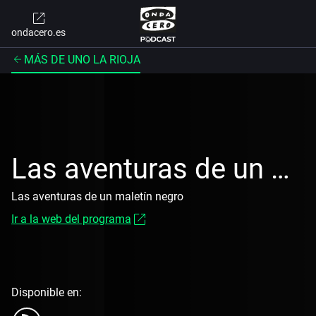
ondacero.es
MÁS DE UNO LA RIOJA
Las aventuras de un maletín negro
Las aventuras de un maletín negro
Ir a la web del programa
Disponible en: