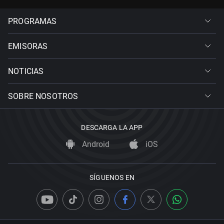
PROGRAMAS
EMISORAS
NOTICIAS
SOBRE NOSOTROS
DESCARGA LA APP
Android
iOS
SÍGUENOS EN