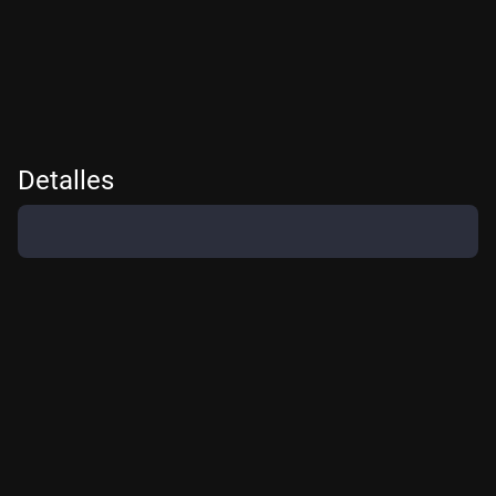
Detalles