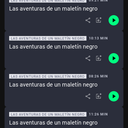
09:21 MIN
LAS AVENTURAS DE UN MALETÍN NEGRO
Las aventuras de un maletín negro
10:13 MIN
LAS AVENTURAS DE UN MALETÍN NEGRO
Las aventuras de un maletín negro
08:26 MIN
LAS AVENTURAS DE UN MALETÍN NEGRO
Las aventuras de un maletín negro
11:26 MIN
LAS AVENTURAS DE UN MALETÍN NEGRO
Las aventuras de un maletín negro