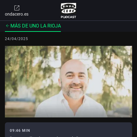
ondacero.es
MÁS DE UNO LA RIOJA
24/04/2025
09:46 MIN