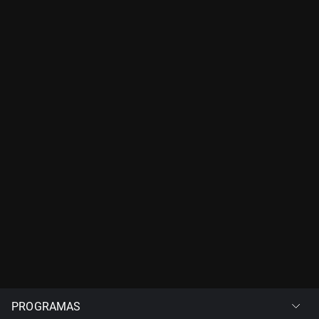
PROGRAMAS