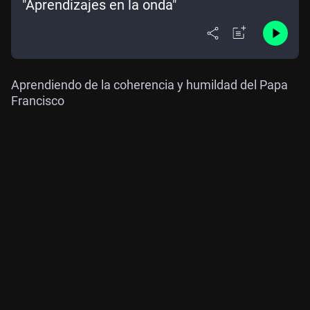
"Aprendizajes en la onda"
Aprendiendo de la coherencia y humildad del Papa
Francisco