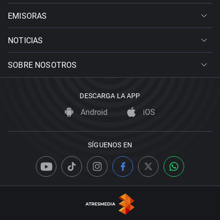
EMISORAS
NOTICIAS
SOBRE NOSOTROS
DESCARGA LA APP
Android
iOS
SÍGUENOS EN