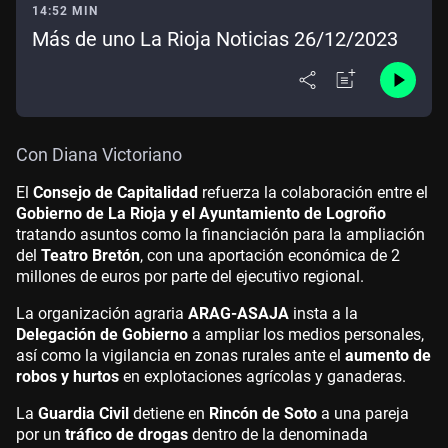
14:52 MIN
Más de uno La Rioja Noticias 26/12/2023
Con Diana Victoriano
El
Consejo de Capitalidad
refuerza la colaboración entre el
Gobierno de La Rioja y el Ayuntamiento de Logroño
tratando asuntos como la financiación para la ampliación
del
Teatro Bretón
, con una aportación económica de 2
millones de euros por parte del ejecutivo regional.
La organización agraria
ARAG-ASAJA
insta a la
Delegación de Gobierno
a ampliar los medios personales,
así como la vigilancia en zonas rurales ante el
aumento de
robos y hurtos
en explotaciones agrícolas y ganaderas.
La
Guardia Civil
detiene en
Rincón de Soto
a una pareja
por un
tráfico de drogas
dentro de la denominada