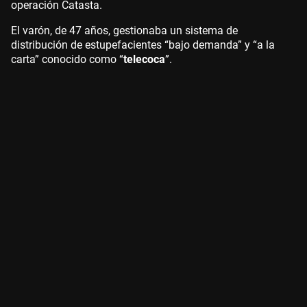
operación Catasta.
El varón, de 47 años, gestionaba un sistema de
distribución de estupefacientes “bajo demanda” y “a la
carta” conocido como “
telecoca
”.