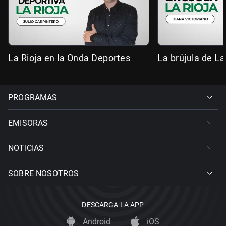
La Rioja en la Onda Deportes
La brújula de La
PROGRAMAS
EMISORAS
NOTICIAS
SOBRE NOSOTROS
DESCARGA LA APP
Android
iOS