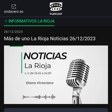
ondacero.es
INFORMATIVOS LA RIOJA
26/12/2023
Más de uno La Rioja Noticias 26/12/2023