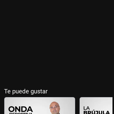
Te puede gustar