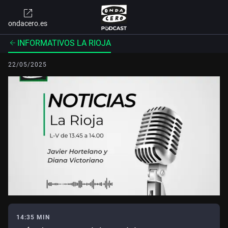
ondacero.es
INFORMATIVOS LA RIOJA
22/05/2025
14:35 MIN