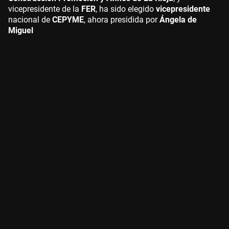
vicepresidente de la
FER
, ha sido elegido
vicepresidente
nacional de
CEPYME
, ahora presidida por
Ángela de
Miguel