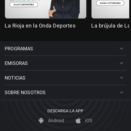
La Rioja en la Onda Deportes
La brújula de La
PROGRAMAS
EMISORAS
NOTICIAS
SOBRE NOSOTROS
DESCARGA LA APP
Android
iOS