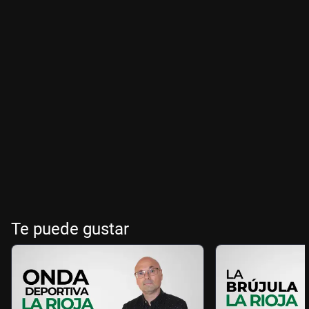
Te puede gustar