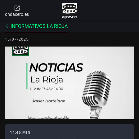
ondacero.es
INFORMATIVOS LA RIOJA
15/07/2025
14:46 MIN