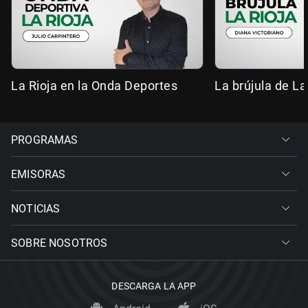
La Rioja en la Onda Deportes
La brújula de La
PROGRAMAS
EMISORAS
NOTICIAS
SOBRE NOSOTROS
DESCARGA LA APP