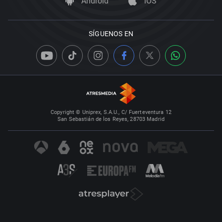
Android
iOS
SÍGUENOS EN
Copyright © Uniprex, S.A.U., C/ Fuerteventura 12
San Sebastián de los Reyes, 28703 Madrid