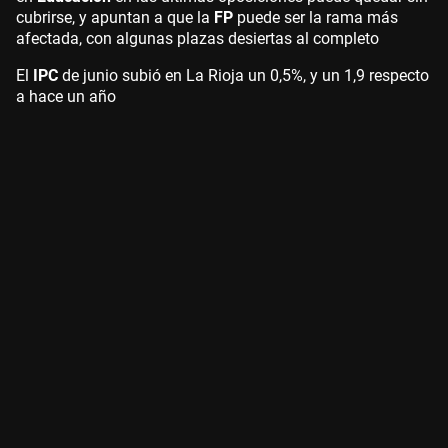
cubrirse, y apuntan a que la
FP
puede ser la rama más
afectada, con algunas plazas desiertas al completo
El
IPC
de junio subió en La Rioja un 0,5%, y un 1,9 respecto
a hace un año