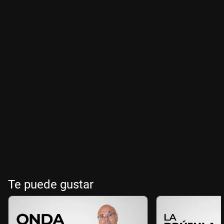
Te puede gustar