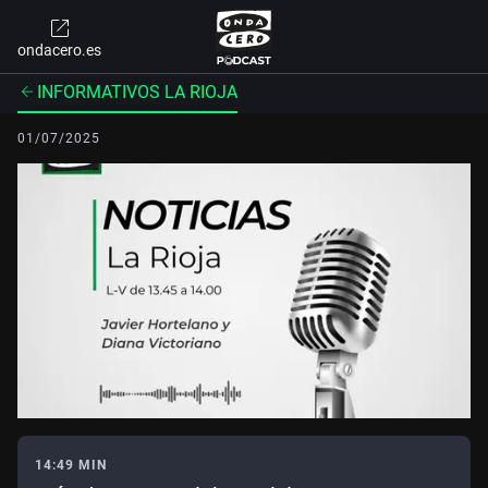
ondacero.es
INFORMATIVOS LA RIOJA
01/07/2025
14:49 MIN