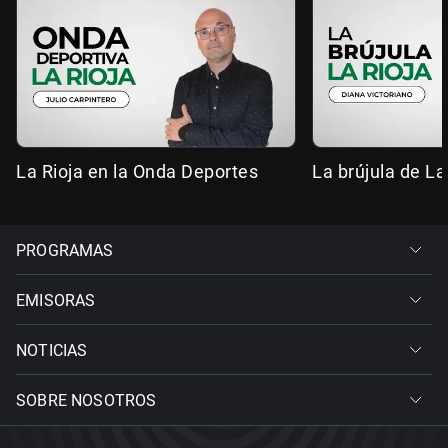
La Rioja en la Onda Deportes
La brújula de La
PROGRAMAS
EMISORAS
NOTICIAS
SOBRE NOSOTROS