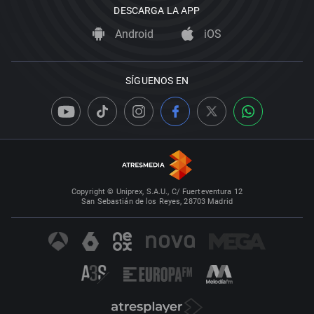
DESCARGA LA APP
Android
iOS
SÍGUENOS EN
Copyright © Uniprex, S.A.U., C/ Fuerteventura 12
San Sebastián de los Reyes, 28703 Madrid