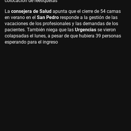
colocación de reetiquetas
La
consejera de Salud
apunta que el cierre de 54 camas
en verano en el
San Pedro
responde a la gestión de las
vacaciones de los profesionales y las demandas de los
pacientes. También niega que las
Urgencias
se vieron
colapsadas el lunes, a pesar de que hubiera 39 personas
esperando para el ingreso