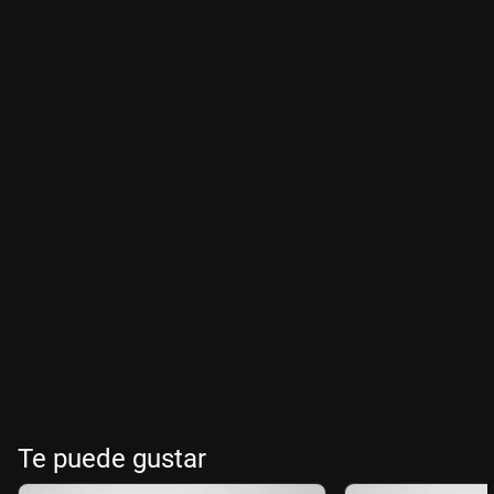
Te puede gustar