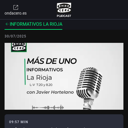
ondacero.es
INFORMATIVOS LA RIOJA
30/07/2025
09:57 MIN