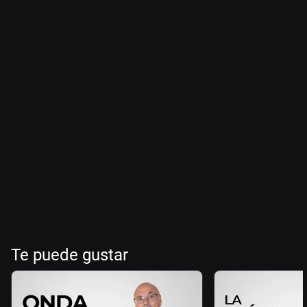
Te puede gustar