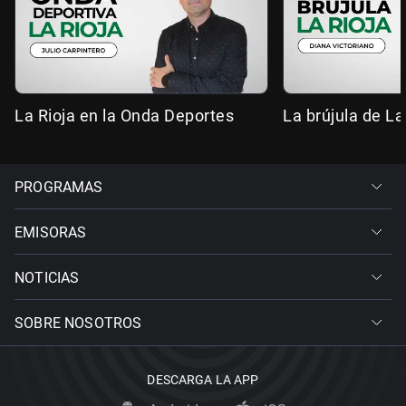
La Rioja en la Onda Deportes
La brújula de La
PROGRAMAS
EMISORAS
NOTICIAS
SOBRE NOSOTROS
DESCARGA LA APP