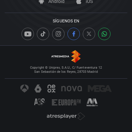
Android
iOS
SÍGUENOS EN
Copyright © Uniprex, S.A.U., C/ Fuerteventura 12
San Sebastián de los Reyes, 28703 Madrid