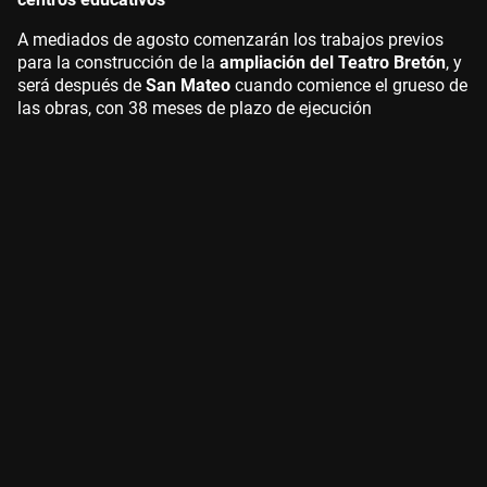
A mediados de agosto comenzarán los trabajos previos
para la construcción de la
ampliación del Teatro Bretón
, y
será después de
San Mateo
cuando comience el grueso de
las obras, con 38 meses de plazo de ejecución