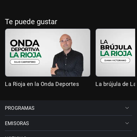
Te puede gustar
La Rioja en la Onda Deportes
La brújula de La
PROGRAMAS
EMISORAS