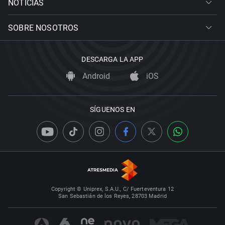
NOTICIAS
SOBRE NOSOTROS
DESCARGA LA APP
Android
iOS
SÍGUENOS EN
Copyright © Uniprex, S.A.U., C/ Fuerteventura 12
San Sebastián de los Reyes, 28703 Madrid