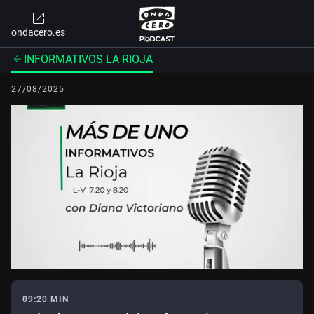
ondacero.es
INFORMATIVOS LA RIOJA
27/08/2025
09:20 MIN