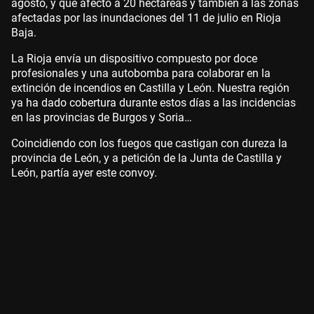
agosto, y que afectó a 20 hectáreas y también a las zonas
afectadas por las inundaciones del 11 de julio en Rioja
Baja.
La Rioja envía un dispositivo compuesto por doce
profesionales y una autobomba para colaborar en la
extinción de incendios en Castilla y León. Nuestra región
ya ha dado cobertura durante estos días a las incidencias
en las provincias de Burgos y Soria…
Coincidiendo con los fuegos que castigan con dureza la
provincia de León, y a petición de la Junta de Castilla y
León, partía ayer este convoy.