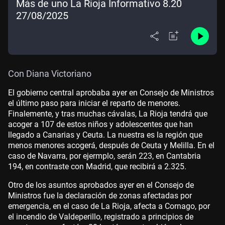
Más de uno La Rioja Informativo 8.20
27/08/2025
Con Diana Victoriano
El gobierno central aprobaba ayer en Consejo de Ministros
el último paso para iniciar el reparto de menores.
Finalemente, y tras muchas cávalas, La Rioja tendrá que
acoger a 107 de estos niños y adolescentes que han
llegado a Canarias y Ceuta. La nuestra es la región que
menos menores acogerá, después de Ceuta y Melilla. En el
caso de Navarra, por ejermplo, serán 223, en Cantabria
194, en contraste con Madrid, que recibirá a 2.325.
Otro de los asuntos aprobados ayer en el Consejo de
Ministros fue la declaración de zonas afectadas por
emergencia, en el caso de La Rioja, afecta a Cornago, por
el incendio de Valdeperillo, registrado a principios de