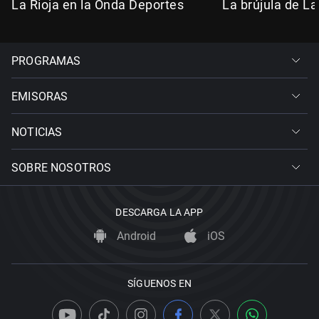
La Rioja en la Onda Deportes
La brújula de La
PROGRAMAS
EMISORAS
NOTICIAS
SOBRE NOSOTROS
DESCARGA LA APP
Android
iOS
SÍGUENOS EN