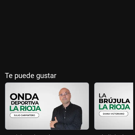
Te puede gustar