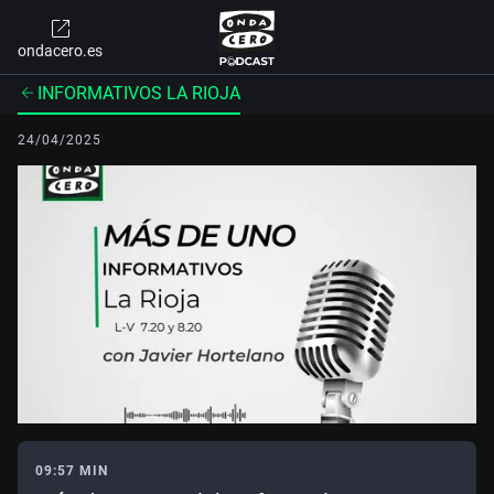
ondacero.es
INFORMATIVOS LA RIOJA
24/04/2025
09:57 MIN