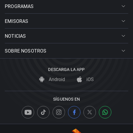
PROGRAMAS
EMISORAS
NOTICIAS
SOBRE NOSOTROS
DESCARGA LA APP
Android
iOS
SÍGUENOS EN