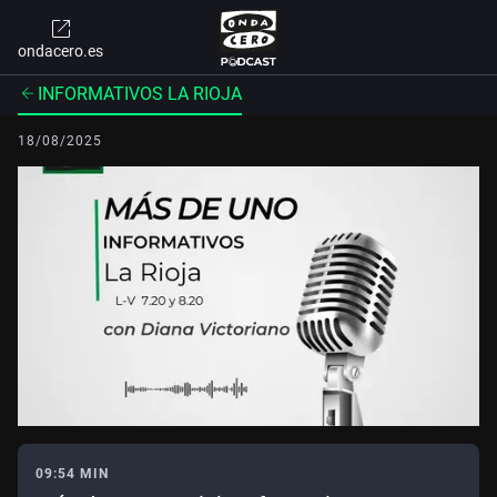
ondacero.es
INFORMATIVOS LA RIOJA
18/08/2025
09:54 MIN