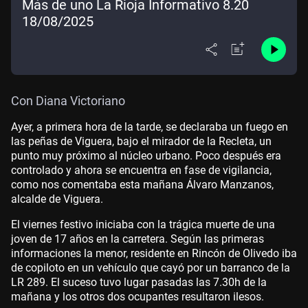
Más de uno La Rioja Informativo 8.20
18/08/2025
Con Diana Victoriano
Ayer, a primera hora de la tarde, se declaraba un fuego en
las peñas de Viguera, bajo el mirador de la Recleta, un
punto muy próximo al núcleo urbano. Poco después era
controlado y ahora se encuentra en fase de vigilancia,
como nos comentaba esta mañana Álvaro Manzanos,
alcalde de Viguera.
El viernes festivo iniciaba con la trágica muerte de una
joven de 17 años en la carretera. Según las primeras
informaciones la menor, residente en Rincón de Olivedo iba
de copiloto en un vehículo que cayó por un barranco de la
LR 289. El suceso tuvo lugar pasadas las 7.30h de la
mañana y los otros dos ocupantes resultaron ilesos.