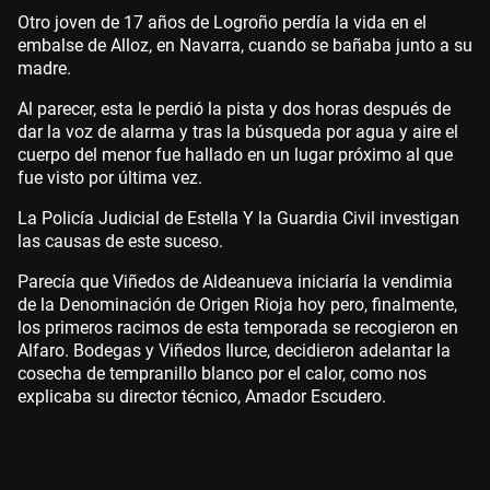
Otro joven de 17 años de Logroño perdía la vida en el
embalse de Alloz, en Navarra, cuando se bañaba junto a su
madre.
Al parecer, esta le perdió la pista y dos horas después de
dar la voz de alarma y tras la búsqueda por agua y aire el
cuerpo del menor fue hallado en un lugar próximo al que
fue visto por última vez.
La Policía Judicial de Estella Y la Guardia Civil investigan
las causas de este suceso.
Parecía que Viñedos de Aldeanueva iniciaría la vendimia
de la Denominación de Origen Rioja hoy pero, finalmente,
los primeros racimos de esta temporada se recogieron en
Alfaro. Bodegas y Viñedos Ilurce, decidieron adelantar la
cosecha de tempranillo blanco por el calor, como nos
explicaba su director técnico, Amador Escudero.