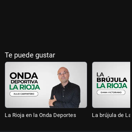
Te puede gustar
La Rioja en la Onda Deportes
La brújula de La