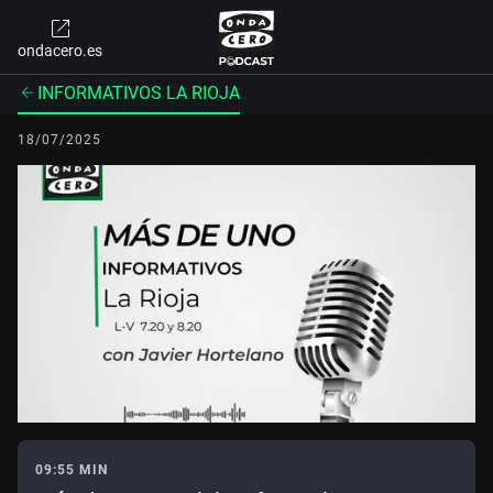
ondacero.es
INFORMATIVOS LA RIOJA
18/07/2025
09:55 MIN