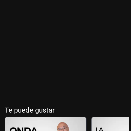
Te puede gustar