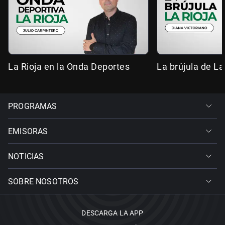
La Rioja en la Onda Deportes
La brújula de La
PROGRAMAS
EMISORAS
NOTICIAS
SOBRE NOSOTROS
DESCARGA LA APP