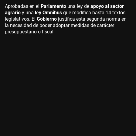
Aprobadas en el
Parlamento
una ley de
apoyo al sector
agrario
y una
ley Ómnibus
que modifica hasta 14 textos
legislativos. El
Gobierno
justifica esta segunda norma en
la necesidad de poder adoptar medidas de carácter
presupuestario o fiscal