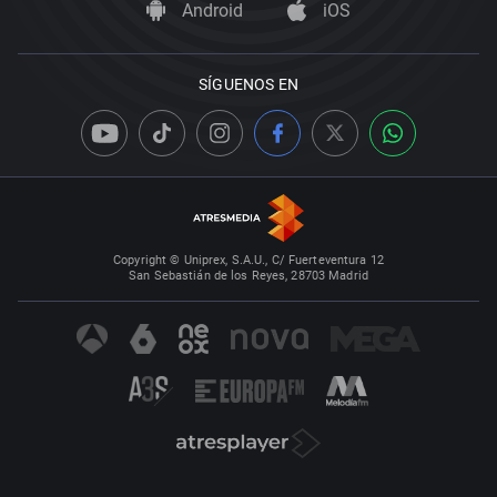
Android
iOS
SÍGUENOS EN
Copyright © Uniprex, S.A.U., C/ Fuerteventura 12
San Sebastián de los Reyes, 28703 Madrid