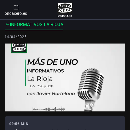
ondacero.es
INFORMATIVOS LA RIOJA
14/04/2025
09:56 MIN