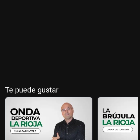
Te puede gustar