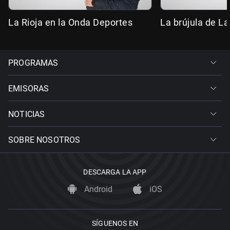
La Rioja en la Onda Deportes
La brújula de La
PROGRAMAS
EMISORAS
NOTICIAS
SOBRE NOSOTROS
DESCARGA LA APP
Android
iOS
SÍGUENOS EN