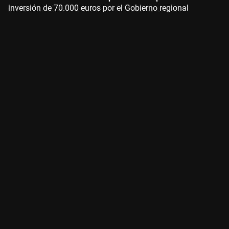
inversión de 70.000 euros por el Gobierno regional