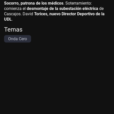
Socorro, patrona de los médicos
. Soterramiento:
comienza el
desmontaje de la subestación eléctrica
de
Cascajos. David
Torices, nuevo Director Deportivo de la
UDL
.
Temas
Onda Cero