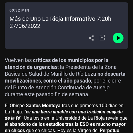
09:32 MIN
Más de Uno La Rioja Informativo 7:20h
27/06/2022
Vuelven las
críticas de los municipios por la
atención de urgencias
: la Presidenta de la Zona
Básica de Salud de Murilllo de Río Leza
no descarta
movilizaciones, como el año pasado
, por el cierre
del Punto de Atención Continuada de Ausejo
durante este pasado fin de semana.
El Obispo
Santos Montoya
tras sus primeros 100 días en
La Rioja: "
es una tierra amable con una tradición cuajada
de la fé
". Una tesis en la Universidad de La Rioja revela que
el
abandono de los estudios tras la ESO es mucho mayor
en chicos
que en chicas. Hoy es la Virgen del
Perpetuo