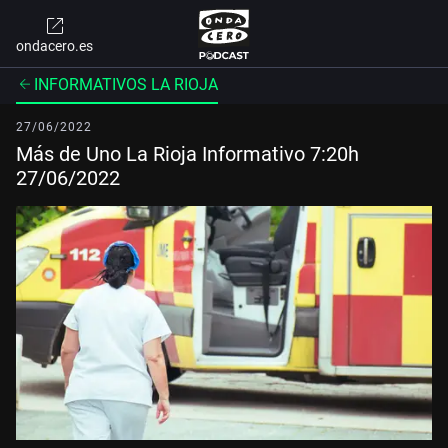
ondacero.es
INFORMATIVOS LA RIOJA
27/06/2022
Más de Uno La Rioja Informativo 7:20h
27/06/2022