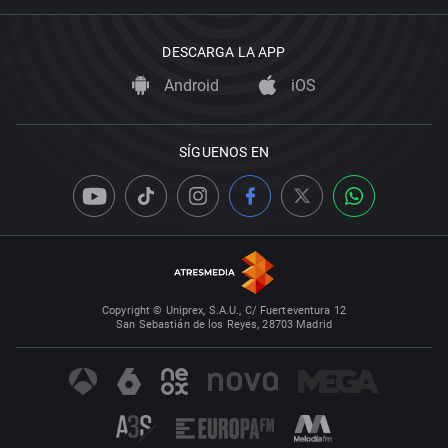
DESCARGA LA APP
Android
iOS
SÍGUENOS EN
Copyright © Uniprex, S.A.U., C/ Fuerteventura 12
San Sebastián de los Reyes, 28703 Madrid