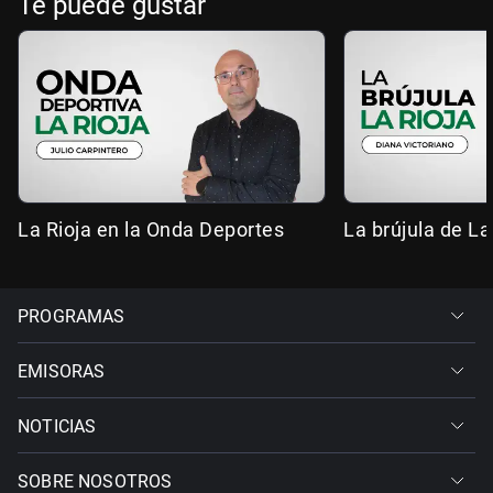
Te puede gustar
La Rioja en la Onda Deportes
La brújula de La
PROGRAMAS
EMISORAS
NOTICIAS
SOBRE NOSOTROS