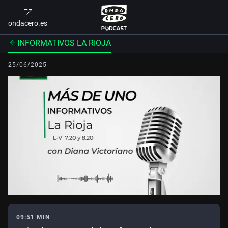
ondacero.es
INFORMATIVOS LA RIOJA
25/06/2025
09:51 MIN