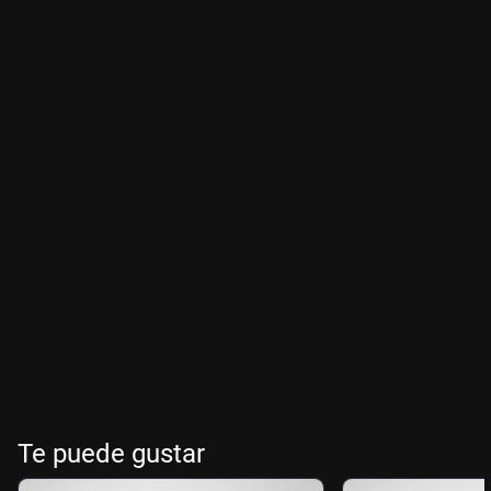
Te puede gustar