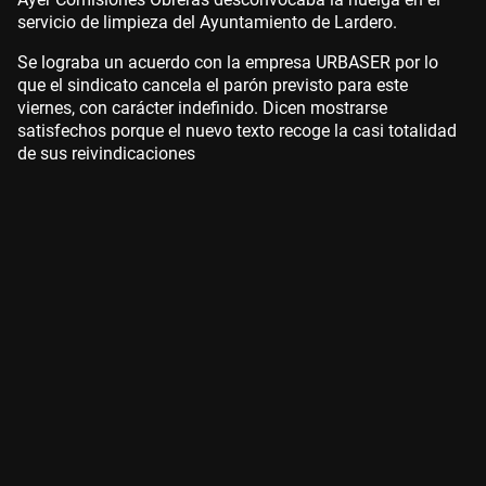
servicio de limpieza del Ayuntamiento de Lardero.
Se lograba un acuerdo con la empresa URBASER por lo
que el sindicato cancela el parón previsto para este
viernes, con carácter indefinido. Dicen mostrarse
satisfechos porque el nuevo texto recoge la casi totalidad
de sus reivindicaciones