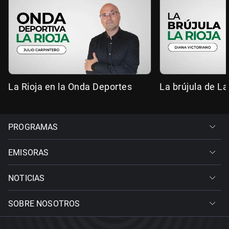
La Rioja en la Onda Deportes
La brújula de La
PROGRAMAS
EMISORAS
NOTICIAS
SOBRE NOSOTROS