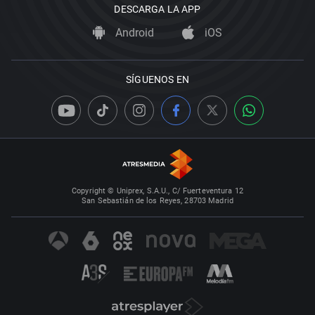
DESCARGA LA APP
Android
iOS
SÍGUENOS EN
Copyright © Uniprex, S.A.U., C/ Fuerteventura 12
San Sebastián de los Reyes, 28703 Madrid