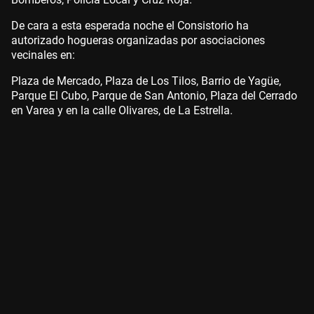
De cara a esta esperada noche el Consistorio ha
autorizado hogueras organizadas por asociaciones
vecinales en:
Plaza de Mercado, Plaza de Los Tilos, Barrio de Yagüe,
Parque El Cubo, Parque de San Antonio, Plaza del Cerrado
en Varea y en la calle Olivares, de La Estrella.