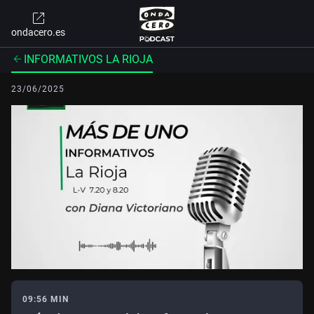
ondacero.es
INFORMATIVOS LA RIOJA
23/06/2025
09:56 MIN