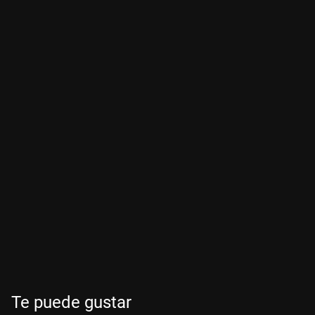
Te puede gustar