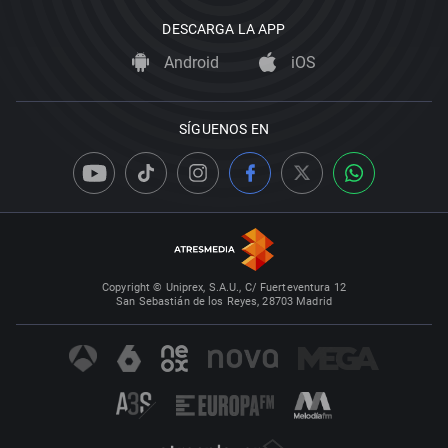
DESCARGA LA APP
Android
iOS
SÍGUENOS EN
Copyright © Uniprex, S.A.U., C/ Fuerteventura 12
San Sebastián de los Reyes, 28703 Madrid