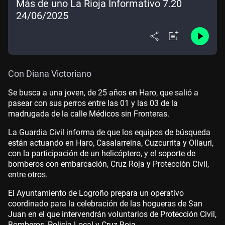
Más de uno La Rioja Informativo 7.20
24/06/2025
Con Diana Victoriano
Se busca a una joven, de 25 años en Haro, que salió a
pasear con sus perros entre las 01 y las 03 de la
madrugada de la calle Médicos sin Fronteras.
La Guardia Civil informa de que los equipos de búsqueda
están actuando en Haro, Casalarreina, Cuzcurrita y Ollauri,
con la participación de un helicóptero, y el soporte de
bomberos con embarcación, Cruz Roja y Protección Civil,
entre otros.
El Ayuntamiento de Logroño prepara un operativo
coordinado para la celebración de las hogueras de San
Juan en el que intervendrán voluntarios de Protección Civil,
Bomberos, Policía Local y Cruz Roja.