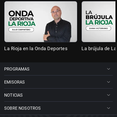
La Rioja en la Onda Deportes
La brújula de La
PROGRAMAS
EMISORAS
NOTICIAS
SOBRE NOSOTROS