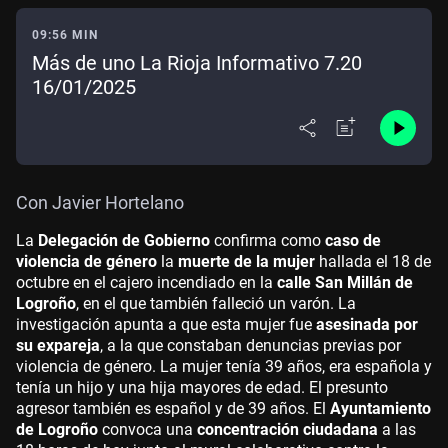
09:56 MIN
Más de uno La Rioja Informativo 7.20
16/01/2025
Con Javier Hortelano
La
Delegación de Gobierno
confirma como
caso de
violencia de género
la
muerte de la mujer
hallada el 18 de
octubre en el cajero incendiado en la
calle San Millán de
Logroño
, en el que también falleció un varón. La
investigación apunta a que esta mujer fue
asesinada por
su expareja
, a la que constaban denuncias previas por
violencia de género. La mujer tenía 39 años, era española y
tenía un hijo y una hija mayores de edad. El presunto
agresor también es español y de 39 años. El
Ayuntamiento
de Logroño
convoca una
concentración ciudadana
a las