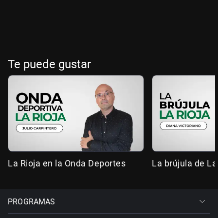
Te puede gustar
La Rioja en la Onda Deportes
La brújula de La
PROGRAMAS