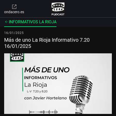
ondacero.es
INFORMATIVOS LA RIOJA
16/01/2025
Más de uno La Rioja Informativo 7.20
16/01/2025