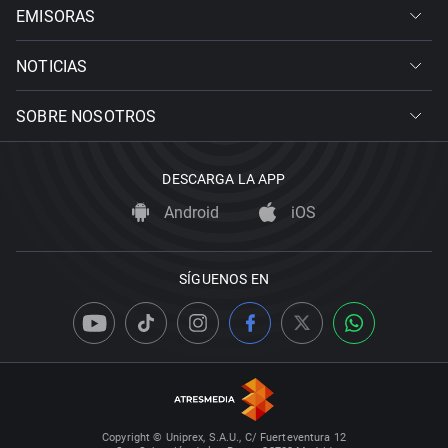
EMISORAS
NOTICIAS
SOBRE NOSOTROS
DESCARGA LA APP
Android
iOS
SÍGUENOS EN
Copyright © Uniprex, S.A.U., C/ Fuerteventura 12