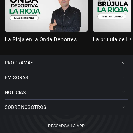
La Rioja en la Onda Deportes
La brújula de La
PROGRAMAS
EMISORAS
NOTICIAS
SOBRE NOSOTROS
DESCARGA LA APP