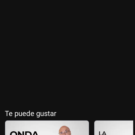
Te puede gustar