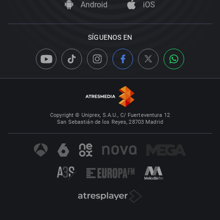
Android
iOS
SÍGUENOS EN
Copyright © Uniprex, S.A.U., C/ Fuerteventura 12
San Sebastián de los Reyes, 28703 Madrid