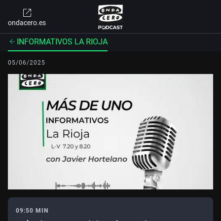
ondacero.es
INFORMATIVOS LA RIOJA
05/06/2025
09:50 MIN