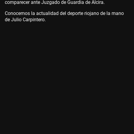
comparecer ante Juzgado de Guardia de Alcira.
Conocemos la actualidad del deporte riojano de la mano
de Julio Carpintero.