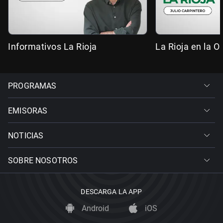
Informativos La Rioja
La Rioja en la 
PROGRAMAS
EMISORAS
NOTICIAS
SOBRE NOSOTROS
DESCARGA LA APP
Android
iOS