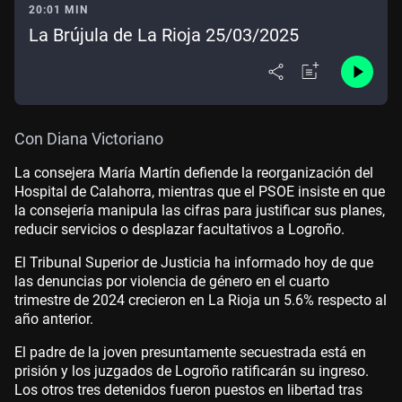
20:01 MIN
La Brújula de La Rioja 25/03/2025
Con Diana Victoriano
La consejera María Martín defiende la reorganización del
Hospital de Calahorra, mientras que el PSOE insiste en que
la consejería manipula las cifras para justificar sus planes,
reducir servicios o desplazar facultativos a Logroño.
El Tribunal Superior de Justicia ha informado hoy de que
las denuncias por violencia de género en el cuarto
trimestre de 2024 crecieron en La Rioja un 5.6% respecto al
año anterior.
El padre de la joven presuntamente secuestrada está en
prisión y los juzgados de Logroño ratificarán su ingreso.
Los otros tres detenidos fueron puestos en libertad tras