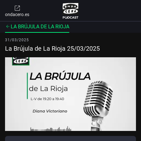
ondacero.es
LA BRÚJULA DE LA RIOJA
31/03/2025
La Brújula de La Rioja 25/03/2025