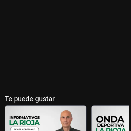
Te puede gustar