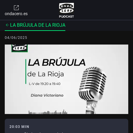
ondacero.es
LA BRÚJULA DE LA RIOJA
04/06/2025
20:03 MIN