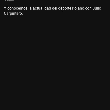
Y conocemos la actualidad del deporte riojano con Julio
Carpintero.