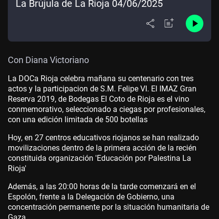
La Brújula de La Rioja 04/06/2025
Con Diana Victoriano
La DOCa Rioja celebra mañana su centenario con tres
actos y la participacion de S.M. Felipe VI. El IMAZ Gran
Reserva 2019, de Bodegas El Coto de Rioja es el vino
conmemorativo, seleccionado a ciegas por profesionales,
con una edición limitada de 500 botellas
Hoy, en 27 centros educativos riojanos se han realizado
movilizaciones dentro de la primera acción de la recién
constituida organización 'Educación por Palestina La
Rioja'
Además, a las 20:00 horas de la tarde comenzará en el
Espolón, frente a la Delegación de Gobierno, una
concentración permanente por la situación humanitaria de
Gaza.