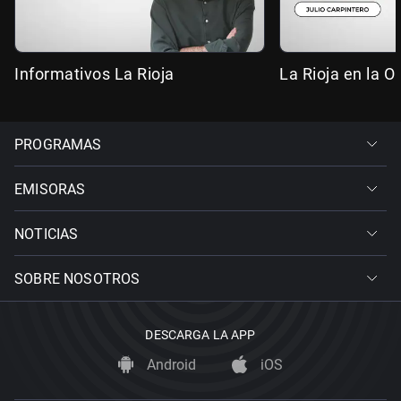
Informativos La Rioja
La Rioja en la 
PROGRAMAS
EMISORAS
NOTICIAS
SOBRE NOSOTROS
DESCARGA LA APP
Android
iOS