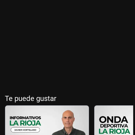
Te puede gustar