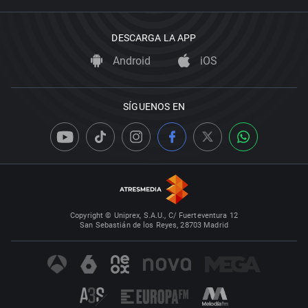
DESCARGA LA APP
Android
iOS
SÍGUENOS EN
Copyright © Uniprex, S.A.U., C/ Fuerteventura 12
San Sebastián de los Reyes, 28703 Madrid