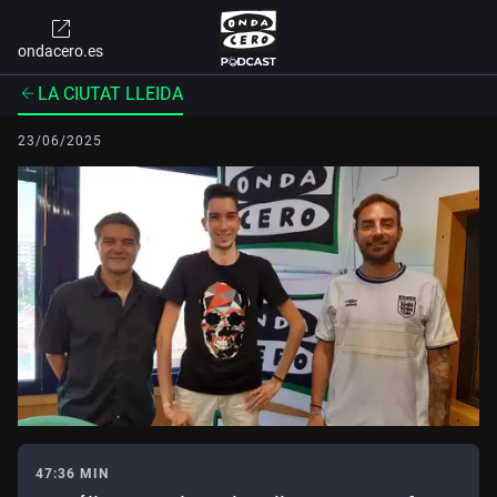
ondacero.es
LA CIUTAT LLEIDA
23/06/2025
47:36 MIN