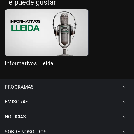
Te puede gustar
Informativos Lleida
PROGRAMAS
EMISORAS
NOTICIAS
SOBRE NOSOTROS