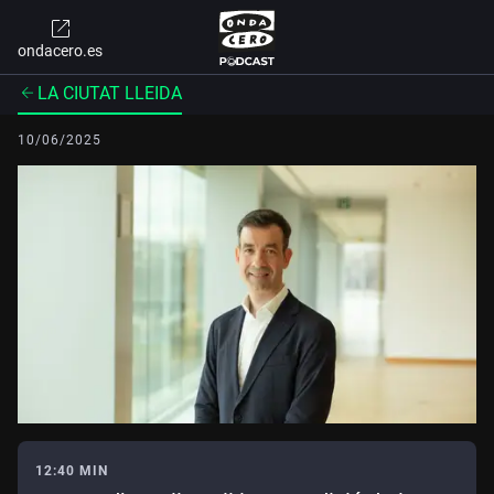
ondacero.es
LA CIUTAT LLEIDA
10/06/2025
12:40 MIN