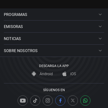
PROGRAMAS
EMISORAS
NOTICIAS
SOBRE NOSOTROS
DESCARGA LA APP
Android
iOS
SÍGUENOS EN