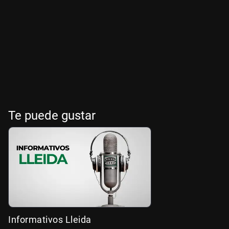
Te puede gustar
Informativos Lleida