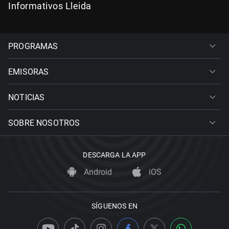
Informativos Lleida
PROGRAMAS
EMISORAS
NOTICIAS
SOBRE NOSOTROS
DESCARGA LA APP
Android
iOS
SÍGUENOS EN