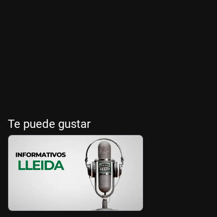
Te puede gustar