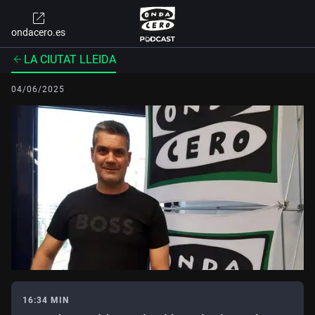
ondacero.es
LA CIUTAT LLEIDA
04/06/2025
16:34 MIN