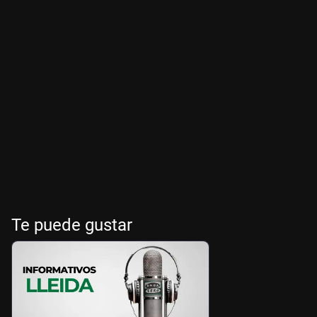
Te puede gustar