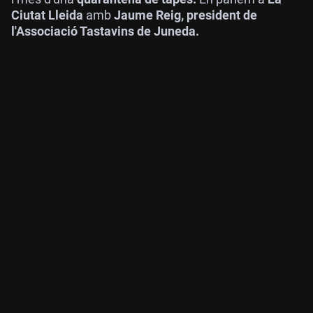
Ciutat Lleida
amb
Jaume Reig, president de
l'Associació Tastavins de Juneda.