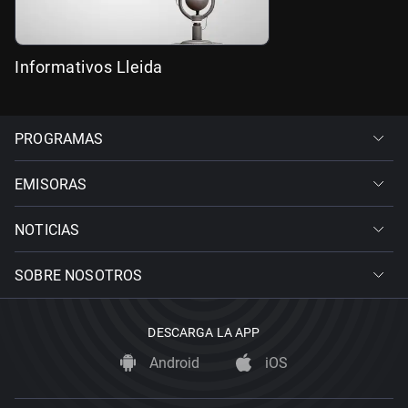
Informativos Lleida
PROGRAMAS
EMISORAS
NOTICIAS
SOBRE NOSOTROS
DESCARGA LA APP
Android
iOS