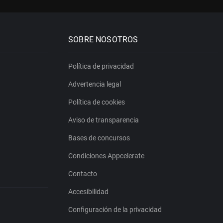
SOBRE NOSOTROS
Política de privacidad
Advertencia legal
Política de cookies
Aviso de transparencia
Bases de concursos
Condiciones Appcelerate
Contacto
Accesibilidad
Configuración de la privacidad