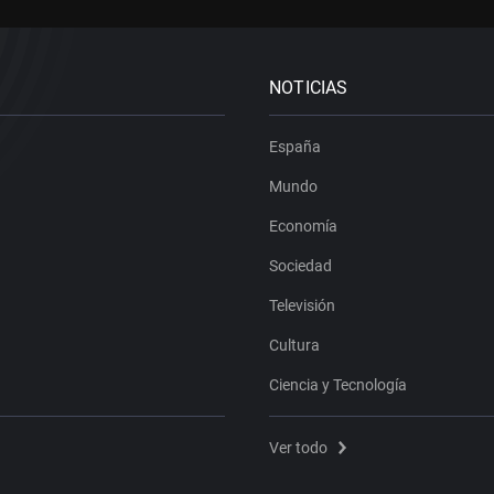
NOTICIAS
España
Mundo
Economía
Sociedad
Televisión
Cultura
Ciencia y Tecnología
Ver todo