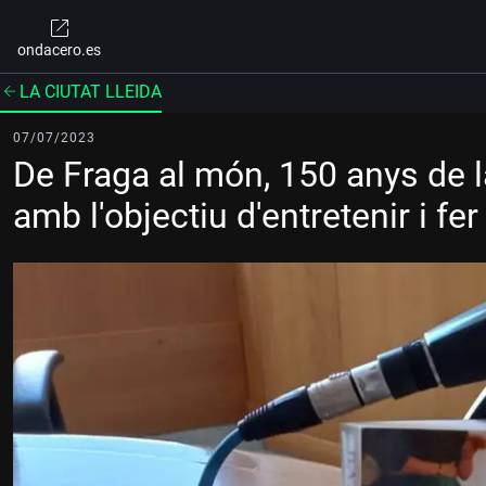
ondacero.es
LA CIUTAT LLEIDA
07/07/2023
De Fraga al món, 150 anys de l
amb l'objectiu d'entretenir i fer