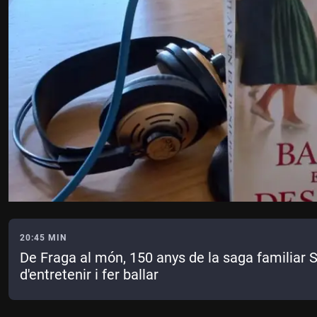
20:45 MIN
De Fraga al món, 150 anys de la saga familiar 
d'entretenir i fer ballar