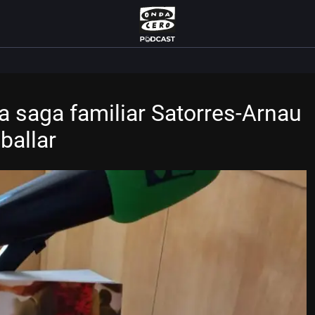
a saga familiar Satorres-Arnau
 ballar