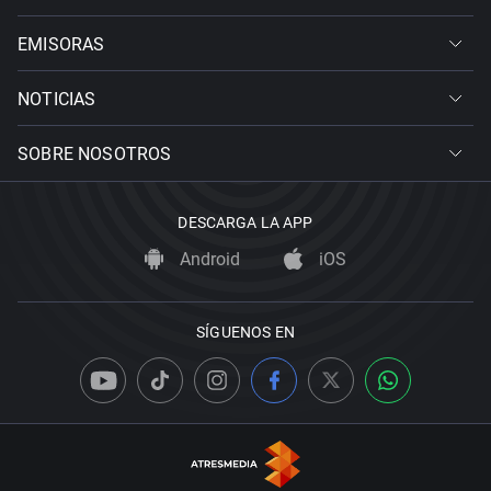
EMISORAS
NOTICIAS
SOBRE NOSOTROS
DESCARGA LA APP
Android
iOS
SÍGUENOS EN