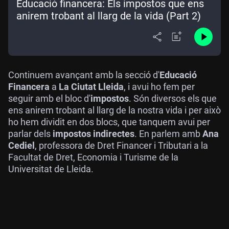
Educació financera: Els impostos que ens
anirem trobant al llarg de la vida (Part 2)
Continuem avançant amb la secció d'
Educació
Financera
a
La Ciutat Lleida
, i avui ho fem per
seguir amb el bloc d'
impostos
. Són diversos els que
ens anirem trobant al llarg de la nostra vida i per això
ho hem dividit en dos blocs, que tanquem avui per
parlar dels
impostos indirectes
. En parlem amb
Ana
Cediel
, professora de Dret Financer i Tributari a la
Facultat de Dret, Economia i Turisme de la
Universitat de Lleida.