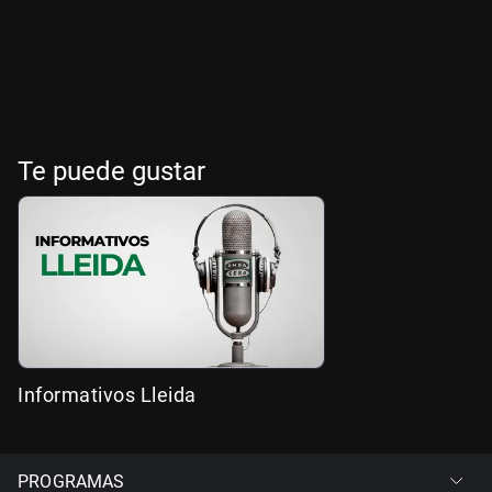
Te puede gustar
Informativos Lleida
PROGRAMAS