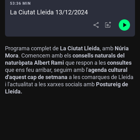
53:36 MIN
La Ciutat Lleida 13/12/2024
Programa complet de
La Ciutat Lleida
, amb
Núria
Mora
. Comencem amb els
consells naturals del
naturòpata Albert Rami
que respon a les
consultes
que ens feu arribar, seguim amb l'
agenda cultural
d'aquest cap de setmana
a les comarques de Lleida
i l'actualitat a les xarxes socials amb
Postureig de
Lleida.