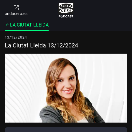
ondacero.es
LA CIUTAT LLEIDA
13/12/2024
La Ciutat Lleida 13/12/2024