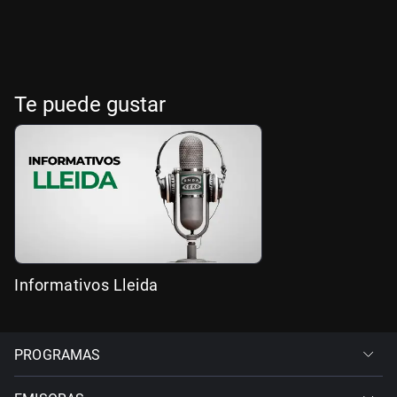
Te puede gustar
Informativos Lleida
PROGRAMAS