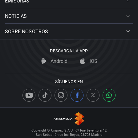
EMISORAS
NOTICIAS
SOBRE NOSOTROS
DESCARGA LA APP
Android
iOS
SÍGUENOS EN
Copyright © Uniprex, S.A.U., C/ Fuerteventura 12
San Sebastián de los Reyes, 28703 Madrid