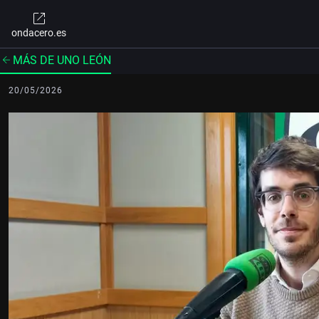
ondacero.es
MÁS DE UNO LEÓN
20/05/2026