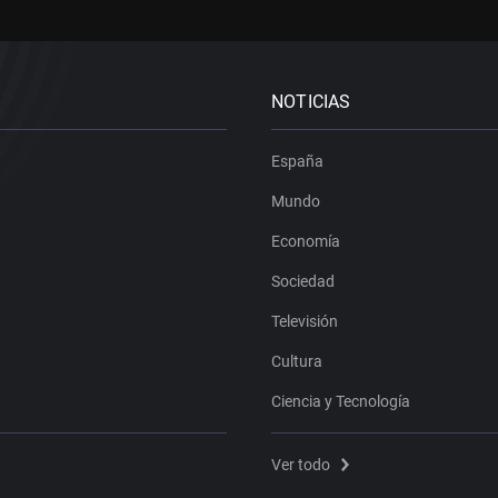
NOTICIAS
España
Mundo
Economía
Sociedad
Televisión
Cultura
Ciencia y Tecnología
Ver todo