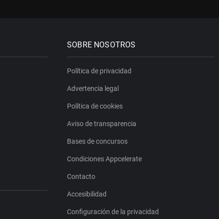
SOBRE NOSOTROS
Política de privacidad
Advertencia legal
Política de cookies
Aviso de transparencia
Bases de concursos
Condiciones Appcelerate
Contacto
Accesibilidad
Configuración de la privacidad