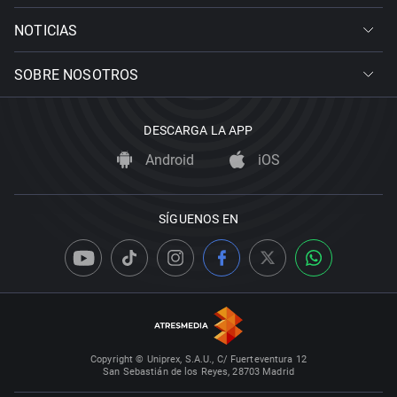
NOTICIAS
SOBRE NOSOTROS
DESCARGA LA APP
Android
iOS
SÍGUENOS EN
Copyright © Uniprex, S.A.U., C/ Fuerteventura 12
San Sebastián de los Reyes, 28703 Madrid