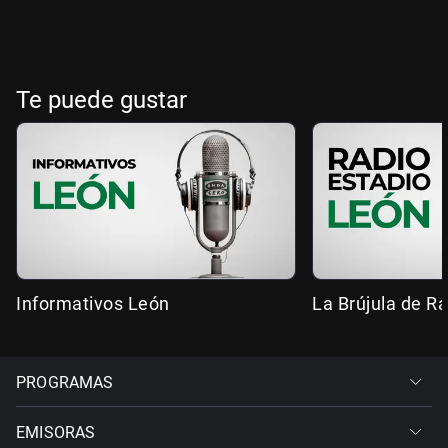
Te puede gustar
Informativos León
La Brújula de R
PROGRAMAS
EMISORAS