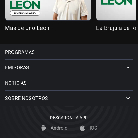
Más de uno León
La Brújula de R
PROGRAMAS
EMISORAS
NOTICIAS
SOBRE NOSOTROS
DESCARGA LA APP
Android
iOS