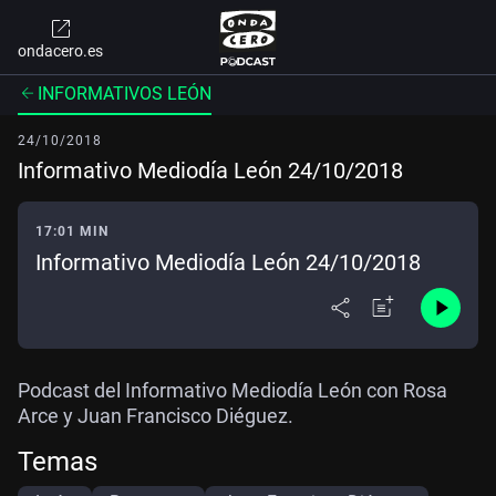
ondacero.es
INFORMATIVOS LEÓN
24/10/2018
Informativo Mediodía León 24/10/2018
17:01 MIN
Informativo Mediodía León 24/10/2018
Podcast del Informativo Mediodía León con Rosa
Arce y Juan Francisco Diéguez.
Temas