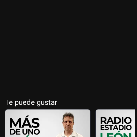
Te puede gustar