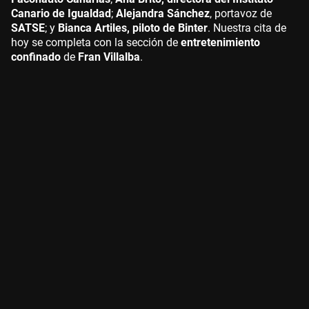
Canario de Igualdad
;
Alejandra Sánchez
, portavoz de
SATSE
; y
Bianca Artiles, piloto de Binter
. Nuestra cita de
hoy se completa con la sección de
entretenimiento
confinado
de
Fran Villalba
.