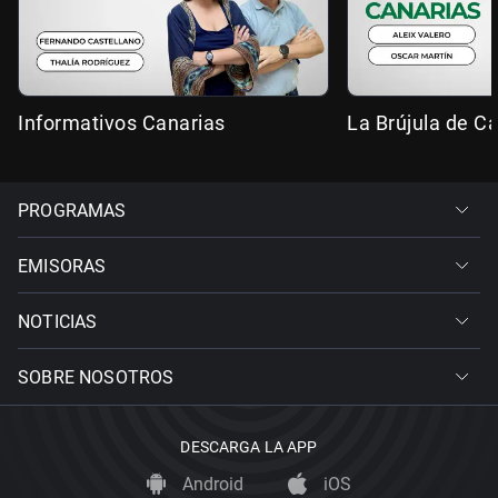
Informativos Canarias
La Brújula de C
PROGRAMAS
EMISORAS
NOTICIAS
SOBRE NOSOTROS
DESCARGA LA APP
Android
iOS