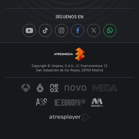
SÍGUENOS EN
Copyright © Uniprex, S.A.U., C/ Fuerteventura 12
San Sebastián de los Reyes, 28703 Madrid