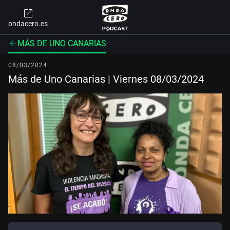
ondacero.es
MÁS DE UNO CANARIAS
08/03/2024
Más de Uno Canarias | Viernes 08/03/2024