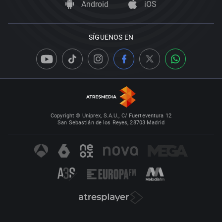
Android
iOS
SÍGUENOS EN
Copyright © Uniprex, S.A.U., C/ Fuerteventura 12
San Sebastián de los Reyes, 28703 Madrid