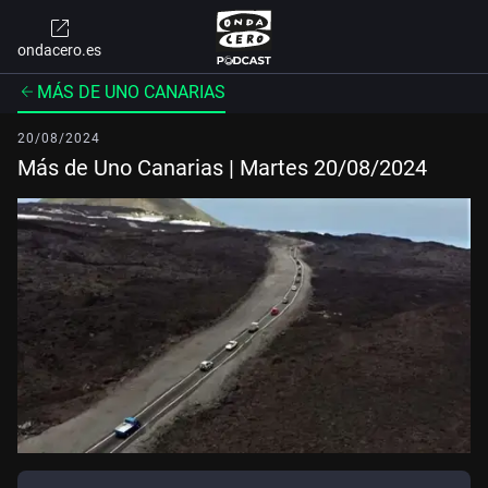
ondacero.es
MÁS DE UNO CANARIAS
20/08/2024
Más de Uno Canarias | Martes 20/08/2024