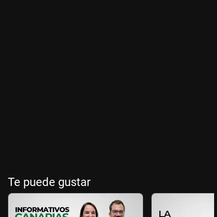
Te puede gustar