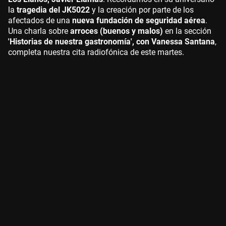
la
tragedia del JK5022
y la creación por parte de los
afectados de una
nueva fundación de seguridad aérea
.
Una charla sobre
arroces (buenos y malos)
en la sección
'Historias de nuestra gastronomía', con Vanessa Santana
,
completa nuestra cita radiofónica de este martes.