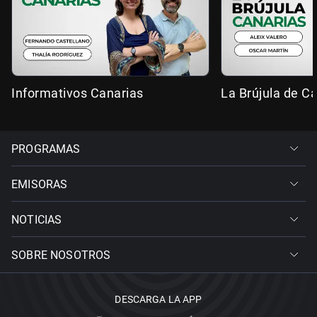
Informativos Canarias
La Brújula de C
PROGRAMAS
EMISORAS
NOTICIAS
SOBRE NOSOTROS
DESCARGA LA APP