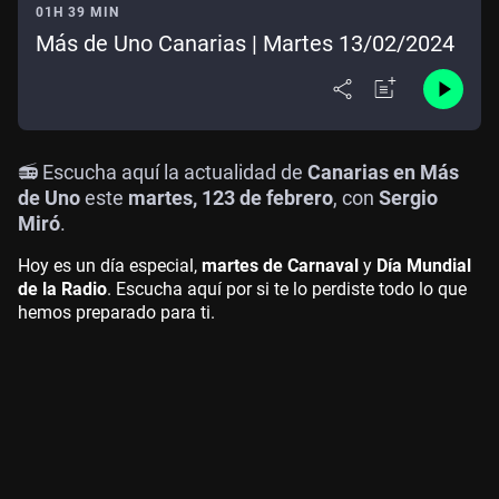
01H 39 MIN
Más de Uno Canarias | Martes 13/02/2024
📻 Escucha aquí la actualidad de
Canarias en Más
de Uno
este
martes, 123 de febrero
, con
Sergio
Miró
.
Hoy es un día especial,
martes de Carnaval
y
Día Mundial
de la Radio
. Escucha aquí por si te lo perdiste todo lo que
hemos preparado para ti.