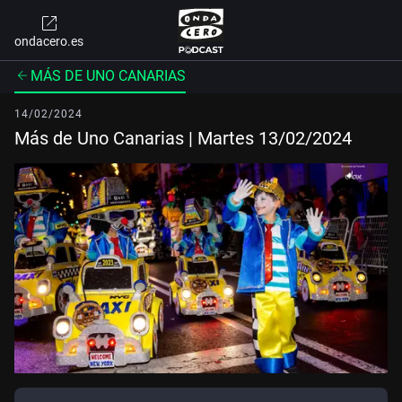
ondacero.es
MÁS DE UNO CANARIAS
14/02/2024
Más de Uno Canarias | Martes 13/02/2024