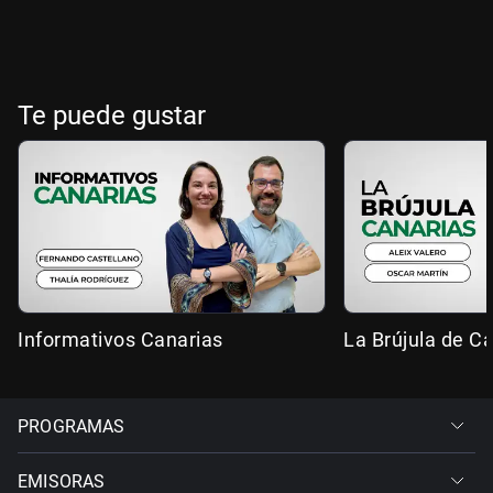
Te puede gustar
Informativos Canarias
La Brújula de C
PROGRAMAS
EMISORAS