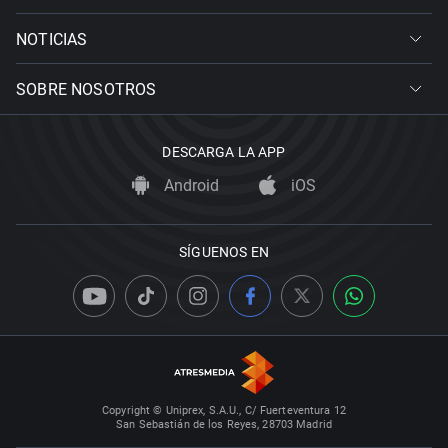
NOTICIAS
SOBRE NOSOTROS
DESCARGA LA APP
Android
iOS
SÍGUENOS EN
Copyright © Uniprex, S.A.U., C/ Fuerteventura 12
San Sebastián de los Reyes, 28703 Madrid